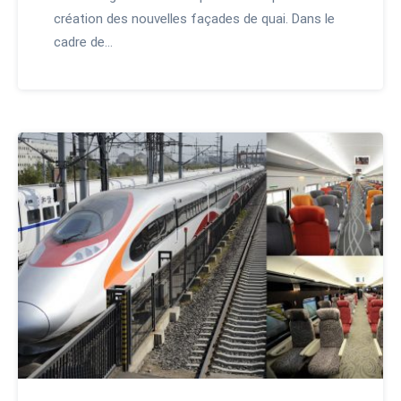
création des nouvelles façades de quai. Dans le
cadre de…