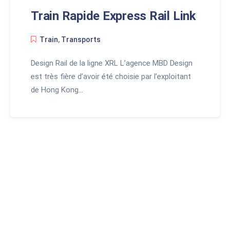
Train Rapide Express Rail Link
Train
,
Transports
Design Rail de la ligne XRL L’agence MBD Design
est très fière d’avoir été choisie par l’exploitant
de Hong Kong…