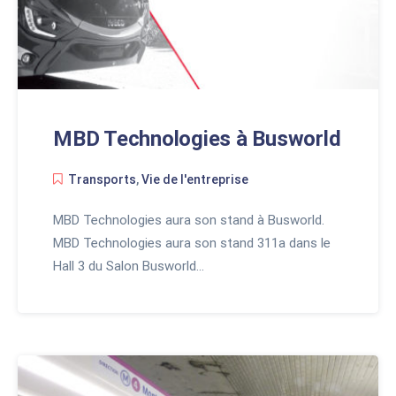
MBD Technologies à Busworld
Transports
,
Vie de l'entreprise
MBD Technologies aura son stand à Busworld.
MBD Technologies aura son stand 311a dans le
Hall 3 du Salon Busworld…