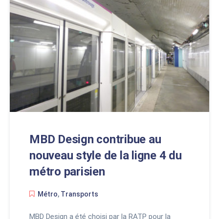
MBD Design contribue au
nouveau style de la ligne 4 du
métro parisien
Métro
,
Transports
MBD Design a été choisi par la RATP pour la