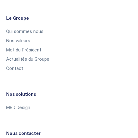
Le Groupe
Qui sommes nous
Nos valeurs
Mot du Président
Actualités du Groupe
Contact
Nos solutions
MBD Design
Nous contacter