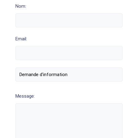
Nom:
Email:
Message: