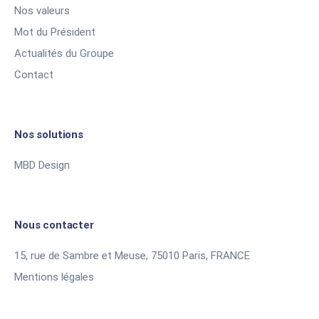
Nos valeurs
Mot du Président
Actualités du Groupe
Contact
Nos solutions
MBD Design
Nous contacter
15, rue de Sambre et Meuse, 75010 Paris, FRANCE
Mentions légales