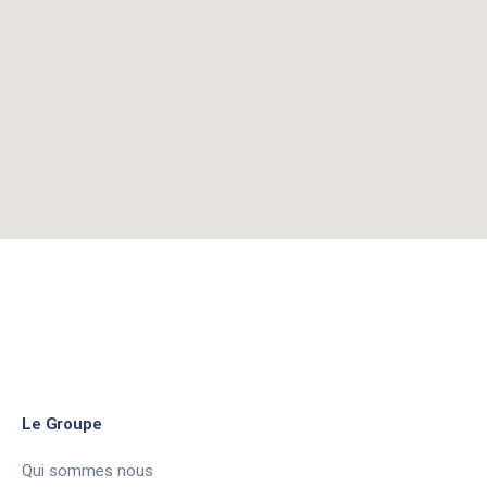
Le Groupe
Qui sommes nous