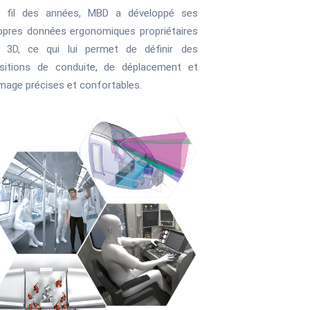
 fil des années, MBD a développé ses
opres données ergonomiques propriétaires
 3D, ce qui lui permet de définir des
sitions de conduite, de déplacement et
image précises et confortables.