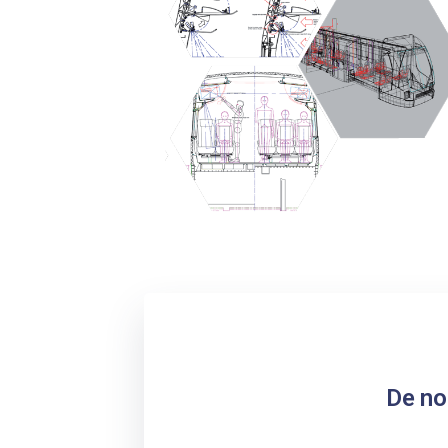
De no