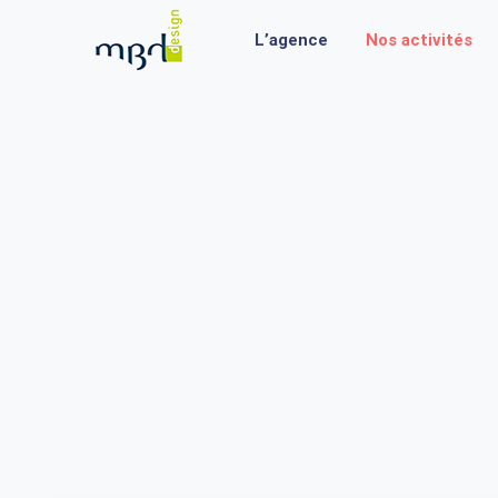
L’agence
Nos activités