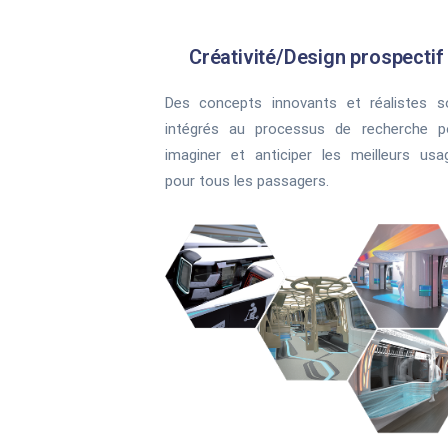
Créativité/Design prospectif
Des concepts innovants et réalistes s
intégrés au processus de recherche p
imaginer et anticiper les meilleurs usa
pour tous les passagers.