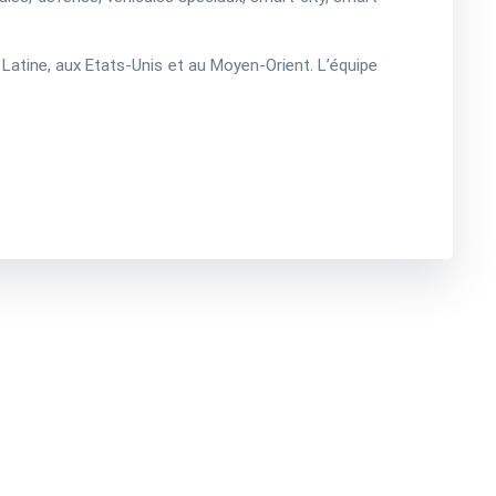
Latine, aux Etats-Unis et au Moyen-Orient. L’équipe