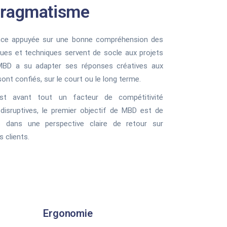
 pragmatisme
ience appuyée sur une bonne compréhension des
ues et techniques servent de socle aux projets
 MBD a su adapter ses réponses créatives aux
sont confiés, sur le court ou le long terme.
st avant tout un facteur de compétitivité
disruptives, le premier objectif de MBD est de
 dans une perspective claire de retour sur
 clients.
Ergonomie