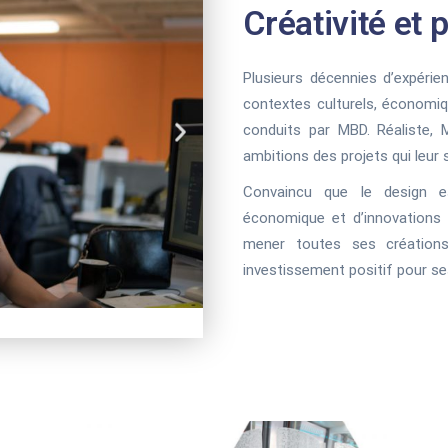
Créativité et
Plusieurs décennies d’expér
contextes culturels, économiq
conduits par MBD. Réaliste,
ambitions des projets qui leur 
Convaincu que le design e
économique et d’innovations 
mener toutes ses créations
investissement positif pour ses