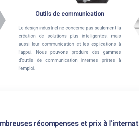
Outils de communication
Le design industriel ne concerne pas seulement la
création de solutions plus intelligentes, mais
aussi leur communication et les explications à
l’appui. Nous pouvons produire des gammes
d’outils de communication internes prêtes à
l’emploi.
mbreuses récompenses et prix à l'internati