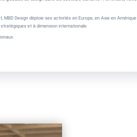
t, MBD Design déploie ses activités en Europe, en Asie en Amérique 
stratégiques et à dimension internationale.
ionaux.