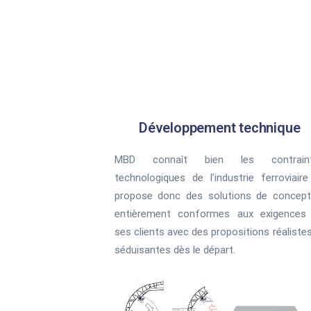
Développement technique
MBD connaît bien les contrain
technologiques de l’industrie ferroviaire
propose donc des solutions de concept
entièrement conformes aux exigences
ses clients avec des propositions réaliste
séduisantes dès le départ.