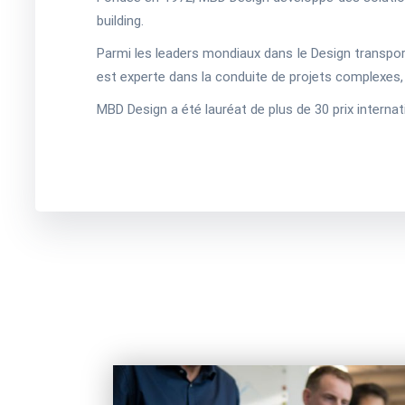
building.
Parmi les leaders mondiaux dans le Design transpor
est experte dans la conduite de projets complexes, 
MBD Design a été lauréat de plus de 30 prix internat