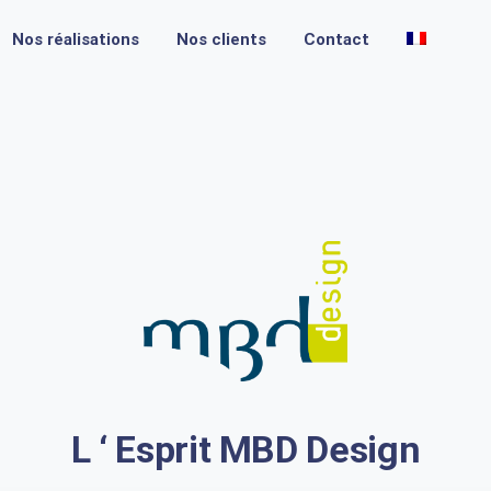
Nos réalisations
Nos clients
Contact
L ‘ Esprit MBD Design