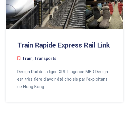
Train Rapide Express Rail Link
Train
,
Transports
Design Rail de la ligne XRL L’agence MBD Design
est très fière d’avoir été choisie par l’exploitant
de Hong Kong…