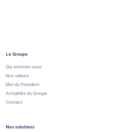
Le Groupe
Qui sommes nous
Nos valeurs
Mot du Président
Actualités du Groupe
Contact
Nos solutions