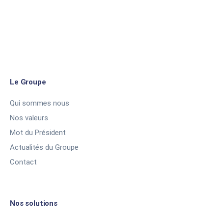
Le Groupe
Qui sommes nous
Nos valeurs
Mot du Président
Actualités du Groupe
Contact
Nos solutions