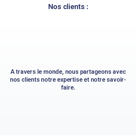
Nos clients :
A travers le monde, nous partageons avec
nos clients notre expertise et notre savoir-
faire.