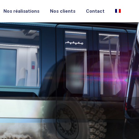
Nos réalisations
Nos clients
Contact