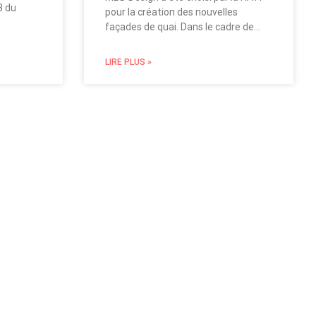
3 du
pour la création des nouvelles
façades de quai. Dans le cadre de…
LIRE PLUS »