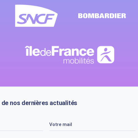
 de nos dernières actualités
Votre mail