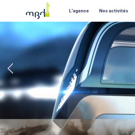
L’agence
Nos activités