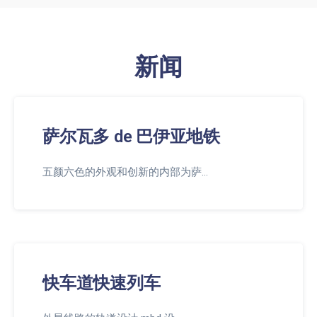
新闻
萨尔瓦多 de 巴伊亚地铁
五颜六色的外观和创新的内部为萨…
快车道快速列车