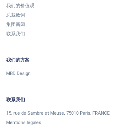
我们的价值观
总裁致词
集团新闻
联系我们
我们的方案
MBD Design
联系我们
15, rue de Sambre et Meuse, 75010 Paris, FRANCE
Mentions légales