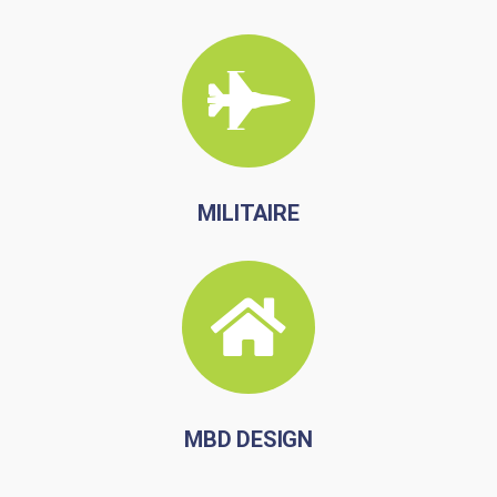
MILITAIRE
MBD DESIGN