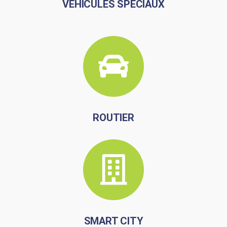
VÉHICULES SPÉCIAUX
ROUTIER
SMART CITY