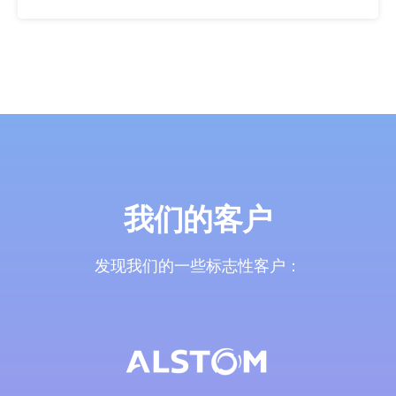
我们的客户
发现我们的一些标志性客户：