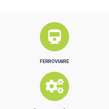
FERROVIAIRE