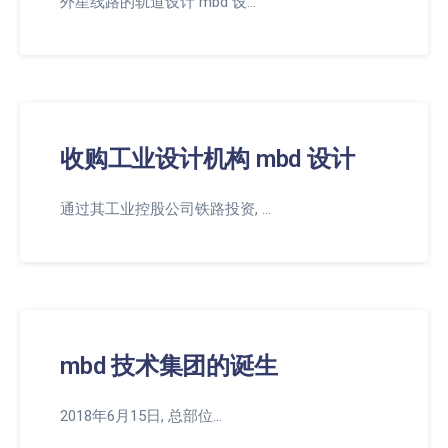
外星线路的轨道设计 mbd 设…
收购工业设计机构 mbd 设计
通过其工业控股公司铁路投资, …
mbd 技术集团的诞生
2018年6月15日, 总部位…