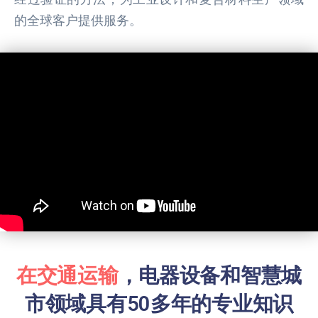
的全球客户提供服务。
在交通运输
，电器设备和智慧城
市领域具有50多年的专业知识