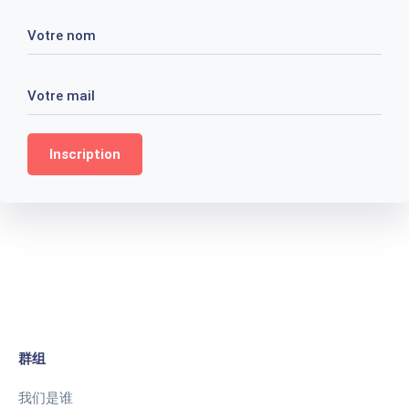
Votre nom
Votre mail
群组
我们是谁