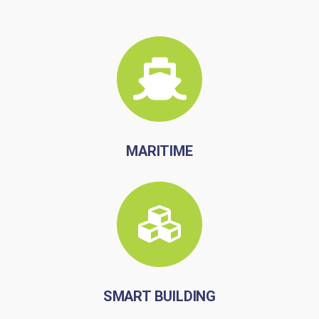
MARITIME
SMART BUILDING