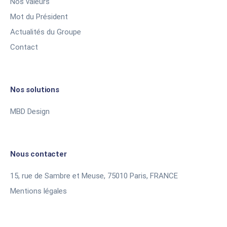
Nos valeurs
Mot du Président
Actualités du Groupe
Contact
Nos solutions
MBD Design
Nous contacter
15, rue de Sambre et Meuse, 75010 Paris, FRANCE
Mentions légales