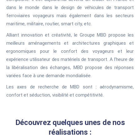
dans le monde dans le design de véhicules de transport
ferroviaires voyageurs mais également dans les secteurs
maritime, militaire, routier, smart city, etc.
Alliant innovation et créativité, le Groupe MBD propose les
meilleurs aménagements et architectures graphiques et
ergonomiques pour le confort des voyageurs et leur
expérience utilisateur des matériels de transport. A l’heure de
la libéralisation des échanges, MBD propose des réponses
variées face à une demande mondialisée.
Les axes de recherche de MBD sont : aérodynamisme,
confort et séduction, visibilité et compétitivité.
Découvrez quelques unes de nos
réalisations :