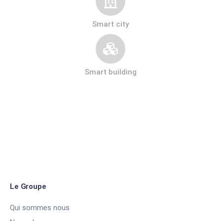
Smart city
Smart building
Le Groupe
Qui sommes nous