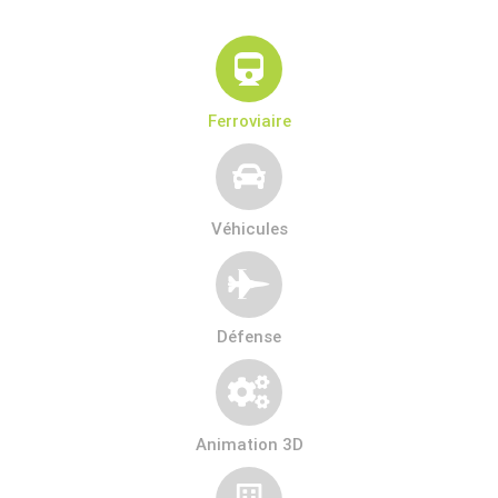
Ferroviaire
Véhicules
Défense
Animation 3D