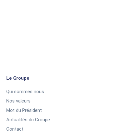
Le Groupe
Qui sommes nous
Nos valeurs
Mot du Président
Actualités du Groupe
Contact