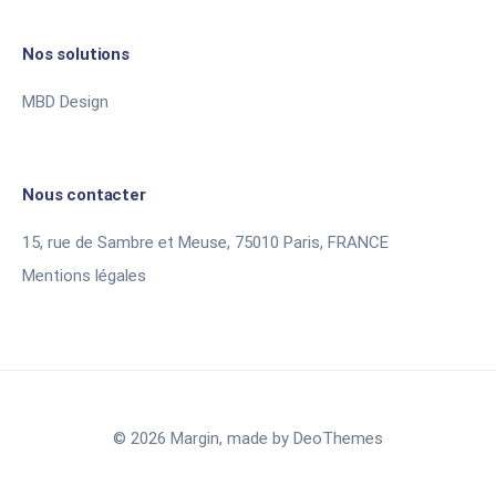
Nos solutions
MBD Design
Nous contacter
15, rue de Sambre et Meuse, 75010 Paris, FRANCE
Mentions légales
© 2026 Margin, made by
DeoThemes