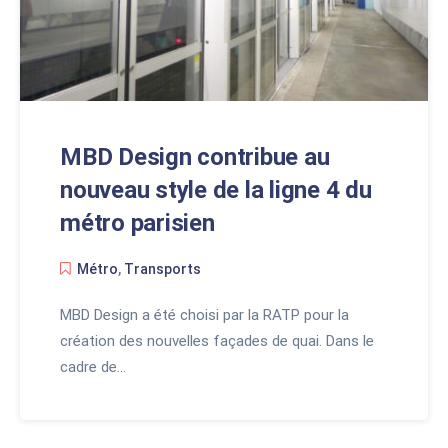
MBD Design contribue au
nouveau style de la ligne 4 du
métro parisien
Métro
,
Transports
MBD Design a été choisi par la RATP pour la
création des nouvelles façades de quai. Dans le
cadre de…