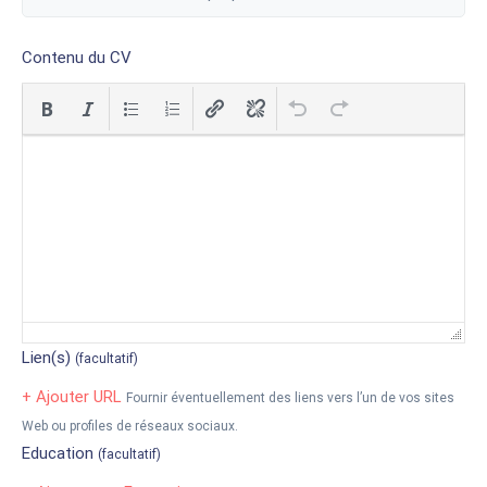
Contenu du CV
Lien(s)
(facultatif)
+ Ajouter URL
Fournir éventuellement des liens vers l’un de vos sites
Web ou profiles de réseaux sociaux.
Education
(facultatif)