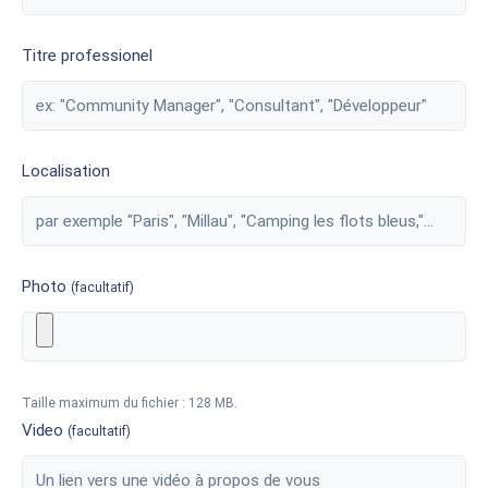
Titre professionel
Localisation
Photo
(facultatif)
Taille maximum du fichier : 128 MB.
Video
(facultatif)