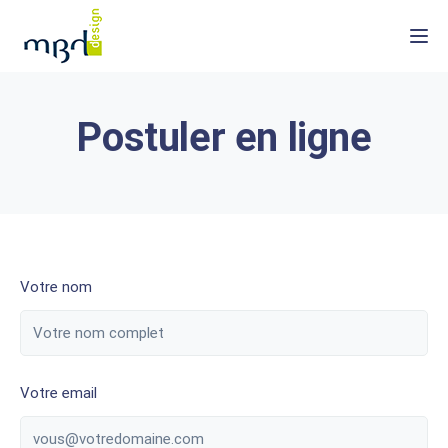
Togg
Postuler en ligne
Votre nom
Votre email