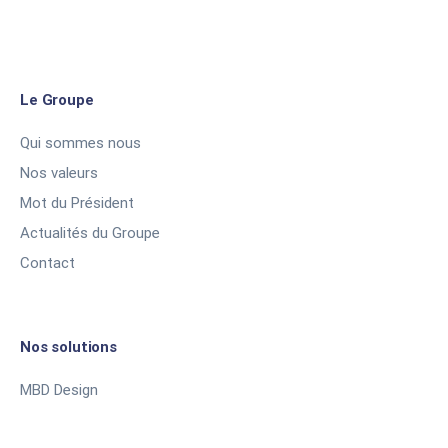
Le Groupe
Qui sommes nous
Nos valeurs
Mot du Président
Actualités du Groupe
Contact
Nos solutions
MBD Design