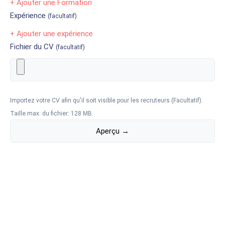
+ Ajouter une Formation
Expérience
(facultatif)
+ Ajouter une expérience
Fichier du CV
(facultatif)
Importez votre CV afin qu'il soit visible pour les recruteurs (Facultatif).
Taille max. du fichier: 128 MB.