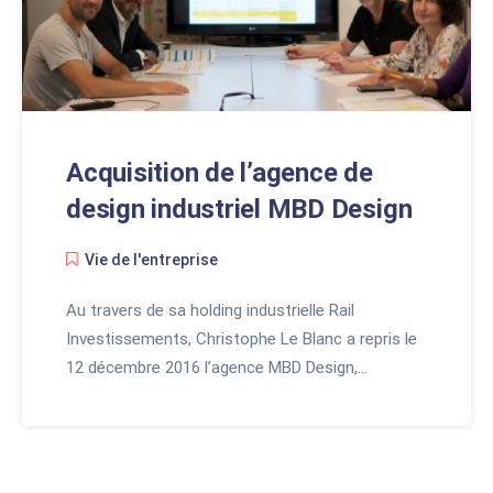
Acquisition de l’agence de
design industriel MBD Design
Vie de l'entreprise
Au travers de sa holding industrielle Rail
Investissements, Christophe Le Blanc a repris le
12 décembre 2016 l’agence MBD Design,…