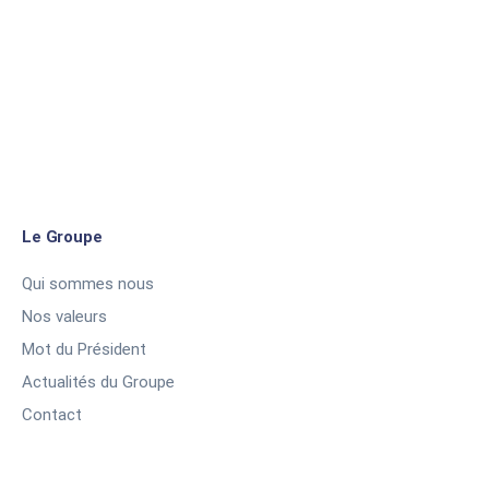
Le Groupe
Qui sommes nous
Nos valeurs
Mot du Président
Actualités du Groupe
Contact