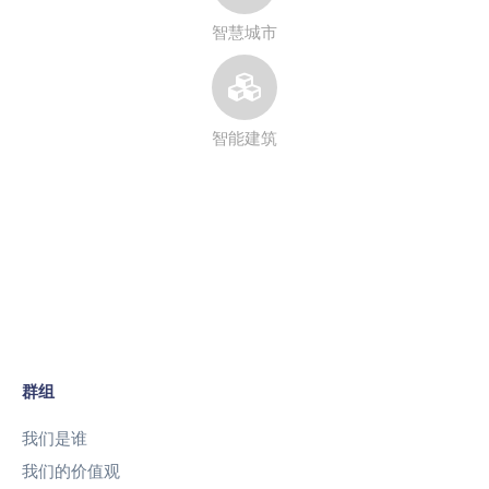
智慧城市
智能建筑
群组
我们是谁
我们的价值观