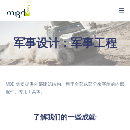
Togg
军事设计：军事工程
MBD 集团提供外部建筑结构、用于全部或部分乘客舱的内部
配件、专用工具等。
了解我们的一些成就: