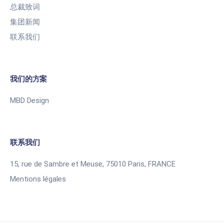
总裁致词
集团新闻
联系我们
我们的方案
MBD Design
联系我们
15, rue de Sambre et Meuse, 75010 Paris, FRANCE
Mentions légales