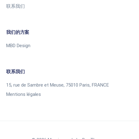
联系我们
我们的方案
MBD Design
联系我们
15, rue de Sambre et Meuse, 75010 Paris, FRANCE
Mentions légales