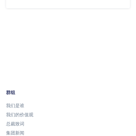
群组
我们是谁
我们的价值观
总裁致词
集团新闻