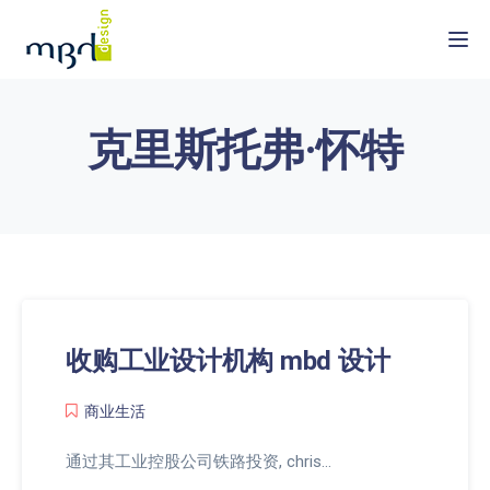
Togg
克里斯托弗·怀特
收购工业设计机构 mbd 设计
商业生活
通过其工业控股公司铁路投资, chris…