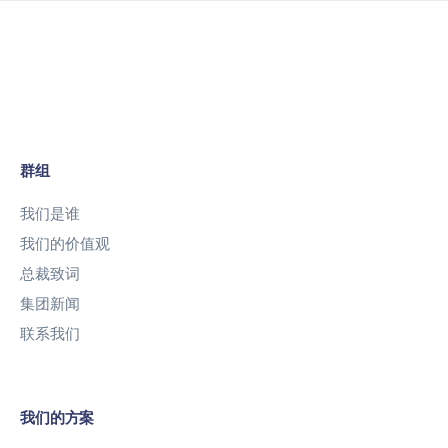
群组
我们是谁
我们的价值观
总裁致词
集团新闻
联系我们
我们的方案