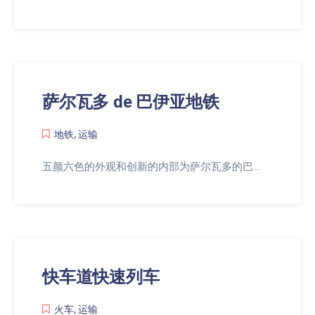
萨尔瓦多 de 巴伊亚地铁
地铁
,
运输
五颜六色的外观和创新的内部为萨尔瓦多的巴…
快车道快速列车
火车
,
运输