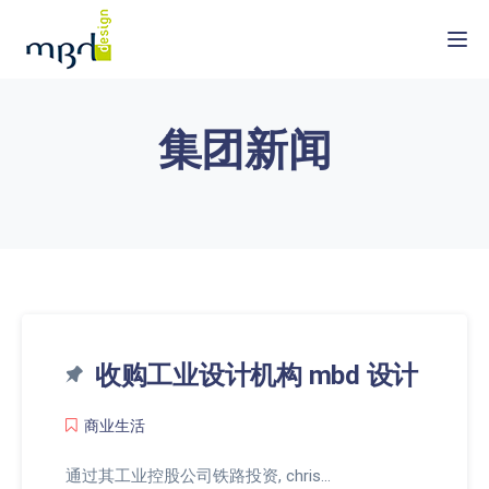
Togg
集团新闻
收购工业设计机构 mbd 设计
商业生活
通过其工业控股公司铁路投资, chris…