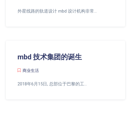
外星线路的轨道设计 mbd 设计机构非常…
mbd 技术集团的诞生
商业生活
2018年6月15日, 总部位于巴黎的工…